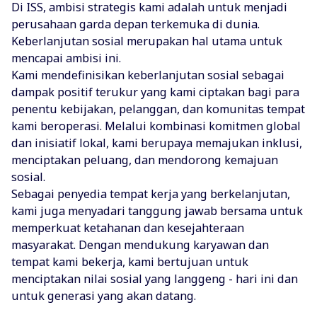
Di ISS, ambisi strategis kami adalah untuk menjadi
perusahaan garda depan terkemuka di dunia.
Keberlanjutan sosial merupakan hal utama untuk
mencapai ambisi ini.
Kami mendefinisikan keberlanjutan sosial sebagai
dampak positif terukur yang kami ciptakan bagi para
penentu kebijakan, pelanggan, dan komunitas tempat
kami beroperasi. Melalui kombinasi komitmen global
dan inisiatif lokal, kami berupaya memajukan inklusi,
menciptakan peluang, dan mendorong kemajuan
sosial.
Sebagai penyedia tempat kerja yang berkelanjutan,
kami juga menyadari tanggung jawab bersama untuk
memperkuat ketahanan dan kesejahteraan
masyarakat. Dengan mendukung karyawan dan
tempat kami bekerja, kami bertujuan untuk
menciptakan nilai sosial yang langgeng - hari ini dan
untuk generasi yang akan datang.