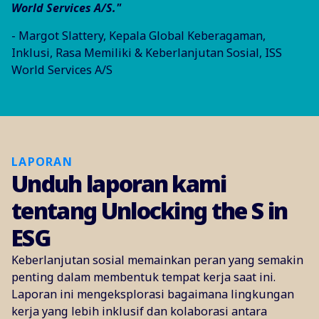
World Services A/S."
- Margot Slattery, Kepala Global Keberagaman,
Inklusi, Rasa Memiliki & Keberlanjutan Sosial, ISS
World Services A/S
LAPORAN
Unduh laporan kami
tentang Unlocking the S in
ESG
Keberlanjutan sosial memainkan peran yang semakin
penting dalam membentuk tempat kerja saat ini.
Laporan ini mengeksplorasi bagaimana lingkungan
kerja yang lebih inklusif dan kolaborasi antara