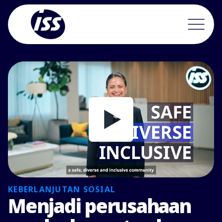
KEBERLANJUTAN SOSIAL
Menjadi perusahaan