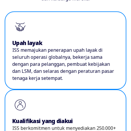
Upah layak
ISS memajukan penerapan upah layak di
seluruh operasi globalnya, bekerja sama
dengan para pelanggan, pembuat kebijakan
dan LSM, dan selaras dengan peraturan pasar
tenaga kerja setempat.
Kualifikasi yang diakui
ISS berkomitmen untuk menyediakan 250.000+