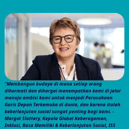
"Membangun budaya di mana setiap orang
dihormati dan dihargai menempatkan kami di jalur
menuju ambisi kami untuk menjadi Perusahaan
Garis Depan Terkemuka di dunia, dan karena itulah
keberlanjutan sosial sangat penting bagi kami. -
Margot Slattery, Kepala Global Keberagaman,
Inklusi, Rasa Memiliki & Keberlanjutan Sosial, ISS