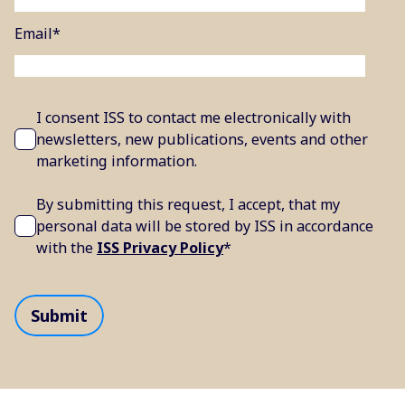
Email
*
I consent ISS to contact me electronically with
newsletters, new publications, events and other
marketing information.
By submitting this request, I accept, that my
personal data will be stored by ISS in accordance
with the
ISS Privacy Policy
*