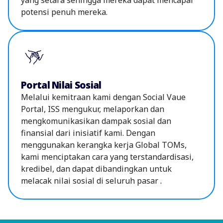
yang setara sehingga mereka dapat mencapai
potensi penuh mereka.
Portal Nilai Sosial
Melalui kemitraan kami dengan Social Vaue
Portal, ISS mengukur, melaporkan dan
mengkomunikasikan dampak sosial dan
finansial dari inisiatif kami. Dengan
menggunakan kerangka kerja Global TOMs,
kami menciptakan cara yang terstandardisasi,
kredibel, dan dapat dibandingkan untuk
melacak nilai sosial di seluruh pasar
.