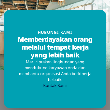
HUBUNGI KAMI
Memberdayakan orang
melalui tempat kerja
yang lebih baik
Mari ciptakan lingkungan yang
mendukung karyawan Anda dan
membantu organisasi Anda berkinerja
terbaik.
Kontak Kami