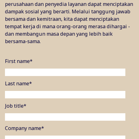
perusahaan dan penyedia layanan dapat menciptakan
dampak sosial yang berarti. Melalui tanggung jawab
bersama dan kemitraan, kita dapat menciptakan
tempat kerja di mana orang-orang merasa dihargai -
dan membangun masa depan yang lebih baik
bersama-sama.
First name
*
Last name
*
Job title
*
Company name
*