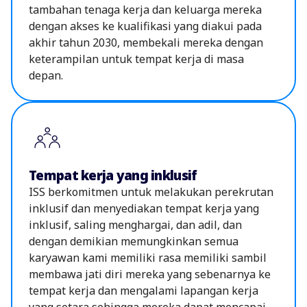
tambahan tenaga kerja dan keluarga mereka
dengan akses ke kualifikasi yang diakui pada
akhir tahun 2030, membekali mereka dengan
keterampilan untuk tempat kerja di masa
depan.
Tempat kerja yang inklusif
ISS berkomitmen untuk melakukan perekrutan
inklusif dan menyediakan tempat kerja yang
inklusif, saling menghargai, dan adil, dan
dengan demikian memungkinkan semua
karyawan kami memiliki rasa memiliki sambil
membawa jati diri mereka yang sebenarnya ke
tempat kerja dan mengalami lapangan kerja