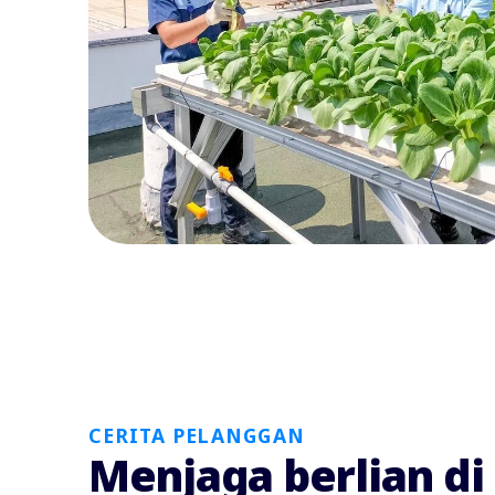
CERITA PELANGGAN
Menjaga berlian d