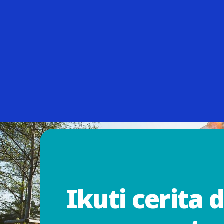
Ikuti cerita 