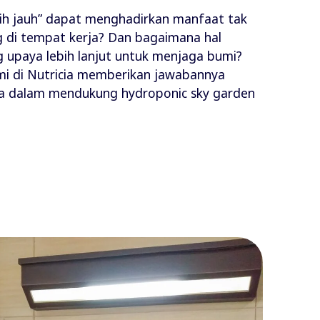
ih jauh” dapat menghadirkan manfaat tak
 di tempat kerja? Dan bagaimana hal
upaya lebih lanjut untuk menjaga bumi?
mi di Nutricia memberikan jawabannya
ka dalam mendukung hydroponic sky garden