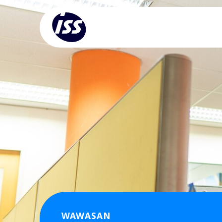
WAWASAN