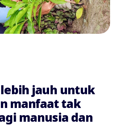
lebih jauh untuk
n manfaat tak
agi manusia dan