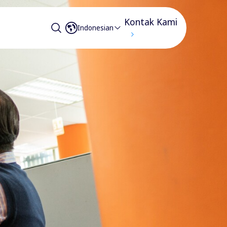
Kontak Kami
Indonesian