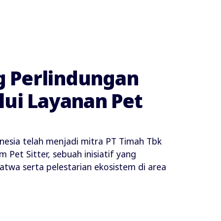
 Perlindungan
lui Layanan Pet
onesia telah menjadi mitra PT Timah Tbk
Pet Sitter, sebuah inisiatif yang
twa serta pelestarian ekosistem di area