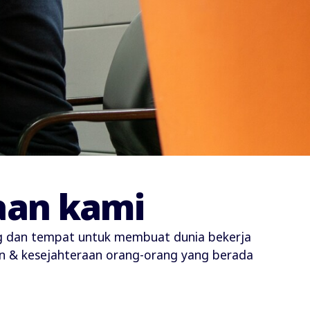
raan kami
ng dan tempat untuk membuat dunia bekerja
tan & kesejahteraan orang-orang yang berada