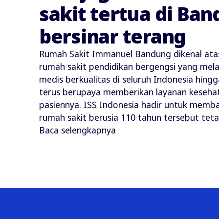
sakit tertua di Ba
bersinar terang
Rumah Sakit Immanuel Bandung dikenal ata
rumah sakit pendidikan bergengsi yang mel
medis berkualitas di seluruh Indonesia hing
terus berupaya memberikan layanan kesehat
pasiennya. ISS Indonesia hadir untuk memba
rumah sakit berusia 110 tahun tersebut teta
Baca selengkapnya