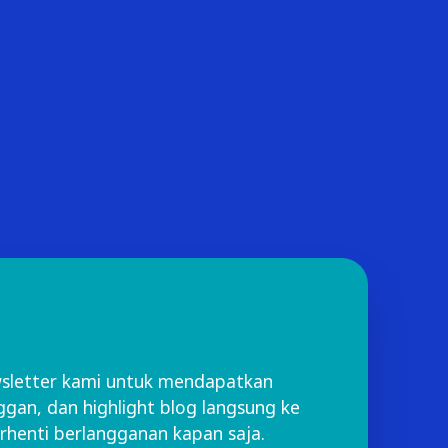
wsletter kami untuk mendapatkan
ggan, dan highlight blog langsung ke
rhenti berlangganan kapan saja.