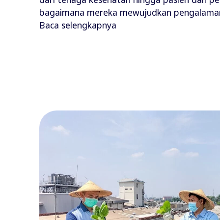
bagaimana mereka mewujudkan pengalaman
Baca selengkapnya