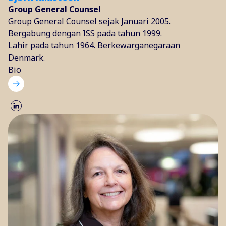
Group General Counsel
Group General Counsel sejak Januari 2005.
Bergabung dengan ISS pada tahun 1999.
Lahir pada tahun 1964. Berkewarganegaraan
Denmark.
Bio