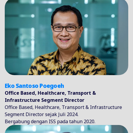
Eko Santoso Poegoeh
Office Based, Healthcare, Transport &
Infrastructure Segment Director
Office Based, Healthcare, Transport & Infrastructure
Segment Director sejak Juli 2024.
Bergabung dengan ISS pada tahun 2020.