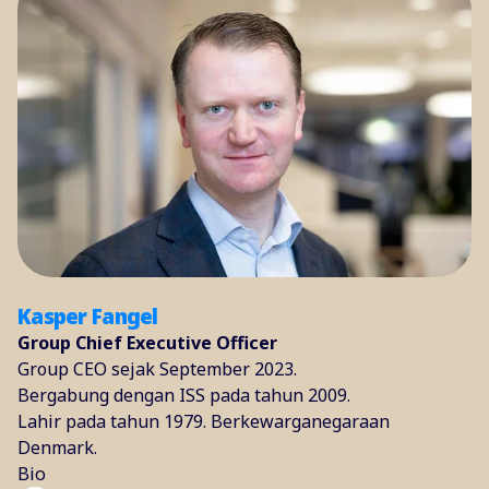
Kasper Fangel
Group Chief Executive Officer
Group CEO sejak September 2023.
Bergabung dengan ISS pada tahun 2009.
Lahir pada tahun 1979. Berkewarganegaraan
Denmark.
Bio