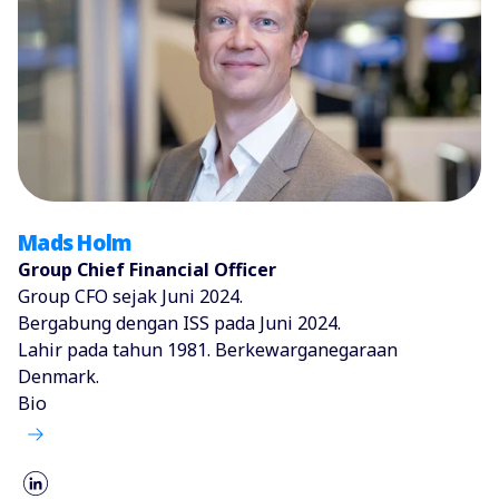
Mads Holm
Group Chief Financial Officer
Group CFO sejak Juni 2024.
Bergabung dengan ISS pada Juni 2024.
Lahir pada tahun 1981. Berkewarganegaraan
Denmark.
Bio