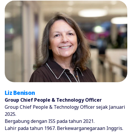
Liz Benison
Group Chief People & Technology Officer
Group Chief People & Technology Officer sejak Januari
2025.
Bergabung dengan ISS pada tahun 2021.
Lahir pada tahun 1967. Berkewarganegaraan Inggris.