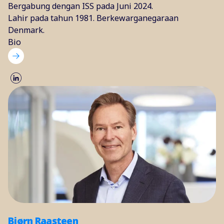
Bergabung dengan ISS pada Juni 2024.
Lahir pada tahun 1981. Berkewarganegaraan
Denmark.
Bio
Bjørn Raasteen