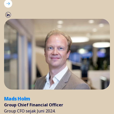
Mads Holm
Group Chief Financial Officer
Group CFO sejak Juni 2024.