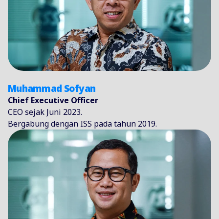
Muhammad Sofyan
Chief Executive Officer
CEO sejak Juni 2023.
Bergabung dengan ISS pada tahun 2019.