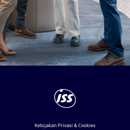
Kebijakan Privasi & Cookies