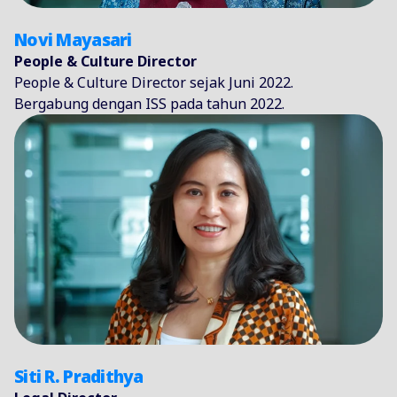
Novi Mayasari
People & Culture Director
People & Culture Director sejak Juni 2022.
Bergabung dengan ISS pada tahun 2022.
Siti R. Pradithya