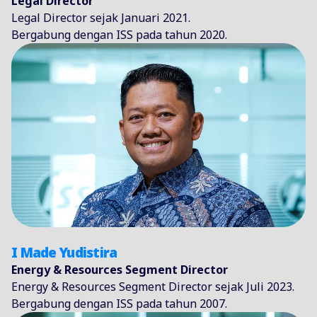
Legal Director
Legal Director sejak Januari 2021.
Bergabung dengan ISS pada tahun 2020.
I Made Yudistira
Energy & Resources Segment Director
Energy & Resources Segment Director sejak Juli 2023.
Bergabung dengan ISS pada tahun 2007.