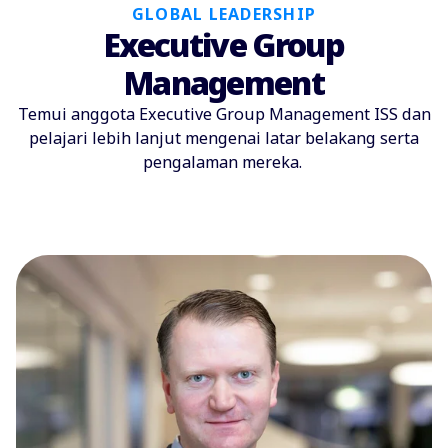
GLOBAL LEADERSHIP
Executive Group
Management
Temui anggota Executive Group Management ISS dan
pelajari lebih lanjut mengenai latar belakang serta
pengalaman mereka.