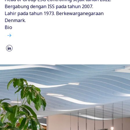
Bergabung dengan ISS pada tahun 2007.
Lahir pada tahun 1973. Berkewarganegaraan
Denmark.
Bio