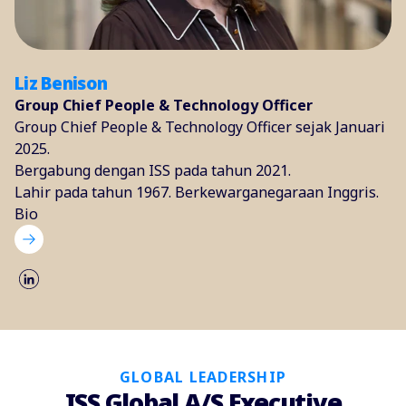
Liz Benison
Group Chief People & Technology Officer
Group Chief People & Technology Officer sejak Januari
2025.
Bergabung dengan ISS pada tahun 2021.
Lahir pada tahun 1967. Berkewarganegaraan Inggris.
Bio
GLOBAL LEADERSHIP
ISS Global A/S Executive