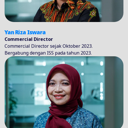
Yan Riza Iswara
Commercial Director
Commercial Director sejak Oktober 2023.
Bergabung dengan ISS pada tahun 2023.