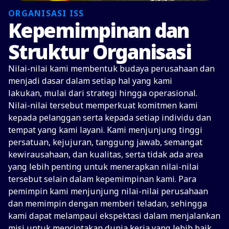
ORGANISASI ISS
Kepemimpinan dan
Struktur Organisasi
Nilai-nilai kami membentuk budaya perusahaan dan
menjadi dasar dalam setiap hal yang kami
lakukan, mulai dari strategi hingga operasional.
Nilai-nilai tersebut memperkuat komitmen kami
kepada pelanggan serta kepada setiap individu dan
tempat yang kami layani. Kami menjunjung tinggi
persatuan, kejujuran, tanggung jawab, semangat
kewirausahaan, dan kualitas, serta tidak ada area
yang lebih penting untuk menerapkan nilai-nilai
tersebut selain dalam kepemimpinan kami. Para
pemimpin kami menjunjung nilai-nilai perusahaan
dan memimpin dengan memberi teladan, sehingga
kami dapat melampaui ekspektasi dalam menjalankan
misi untuk menciptakan dunia kerja yang lebih baik.