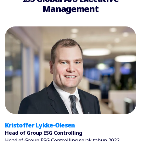
Management
Kristoffer Lykke-Olesen
Head of Group ESG Controlling
Head of Group ESG Controlling sejak tahun 2022.