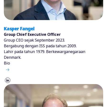
Kasper Fangel
Group Chief Executive Officer
Group CEO sejak September 2023.
Bergabung dengan ISS pada tahun 2009.
Lahir pada tahun 1979. Berkewarganegaraan
Denmark.
Bio