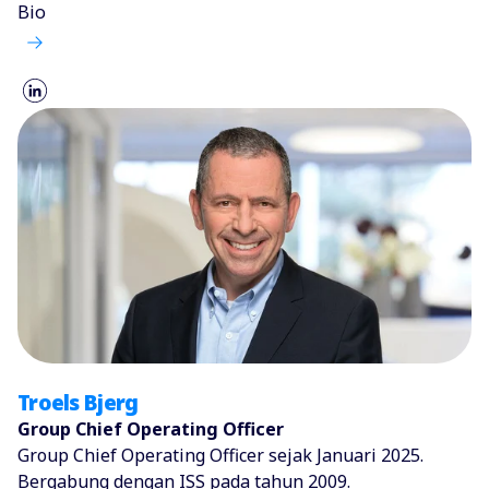
Bio
Troels Bjerg
Group Chief Operating Officer
Group Chief Operating Officer sejak Januari 2025.
Bergabung dengan ISS pada tahun 2009.