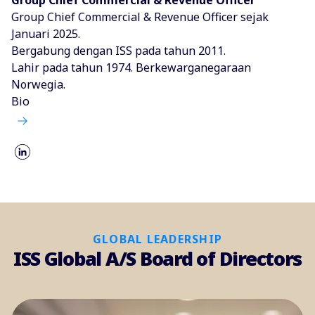
Group Chief Commercial & Revenue Officer sejak
Januari 2025.
Bergabung dengan ISS pada tahun 2011.
Lahir pada tahun 1974. Berkewarganegaraan
Norwegia.
Bio
GLOBAL LEADERSHIP
ISS Global A/S Board of Directors