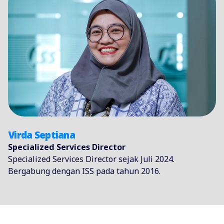
Virda Septiana
Specialized Services Director
Specialized Services Director sejak Juli 2024.
Bergabung dengan ISS pada tahun 2016.