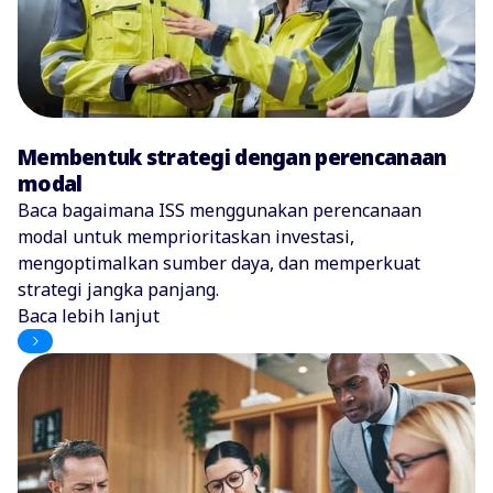
Membentuk strategi dengan perencanaan
modal
Baca bagaimana ISS menggunakan perencanaan
modal untuk memprioritaskan investasi,
mengoptimalkan sumber daya, dan memperkuat
strategi jangka panjang.
Baca lebih lanjut