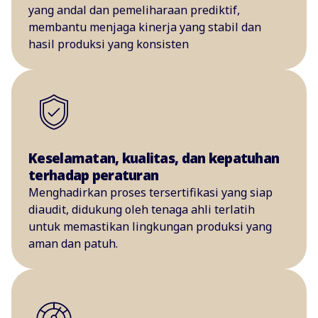
yang andal dan pemeliharaan prediktif,
membantu menjaga kinerja yang stabil dan
hasil produksi yang konsisten
Keselamatan, kualitas, dan kepatuhan
terhadap peraturan
Menghadirkan proses tersertifikasi yang siap
diaudit, didukung oleh tenaga ahli terlatih
untuk memastikan lingkungan produksi yang
aman dan patuh.