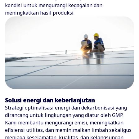
kondisi untuk mengurangi kegagalan dan
meningkatkan hasil produksi.
Solusi energi dan keberlanjutan
Strategi optimalisasi energi dan dekarbonisasi yang
dirancang untuk lingkungan yang diatur oleh GMP.
Kami membantu mengurangi emisi, meningkatkan
efisiensi utilitas, dan meminimalkan limbah sekaligus
menjaga keselamatan, kualitas, dan kelangsungan