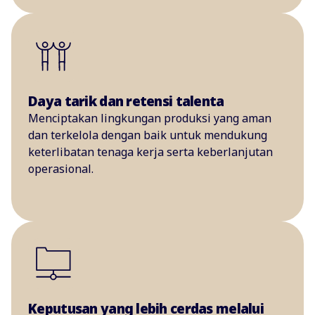
Daya tarik dan retensi talenta
Menciptakan lingkungan produksi yang aman
dan terkelola dengan baik untuk mendukung
keterlibatan tenaga kerja serta keberlanjutan
operasional.
Keputusan yang lebih cerdas melalui