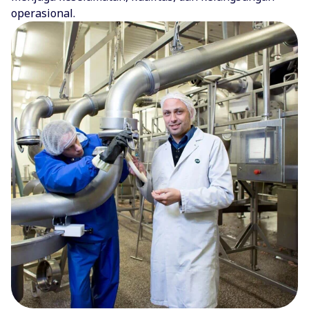
operasional.