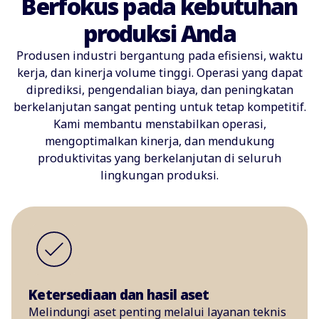
Berfokus pada kebutuhan
produksi Anda
Produsen industri bergantung pada efisiensi, waktu
kerja, dan kinerja volume tinggi. Operasi yang dapat
diprediksi, pengendalian biaya, dan peningkatan
berkelanjutan sangat penting untuk tetap kompetitif.
Kami membantu menstabilkan operasi,
mengoptimalkan kinerja, dan mendukung
produktivitas yang berkelanjutan di seluruh
lingkungan produksi.
Ketersediaan dan hasil aset
Melindungi aset penting melalui layanan teknis