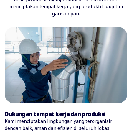
menciptakan tempat kerja yang produktif bagi tim
garis depan.
Dukungan tempat kerja dan produksi
Kami menciptakan lingkungan yang terorganisir
dengan baik, aman dan efisien di seluruh lokasi