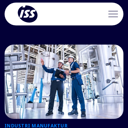
INDUSTRI MANUFAKTUR