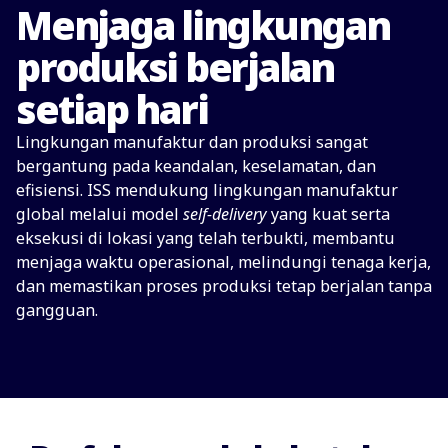
Menjaga lingkungan
produksi berjalan
setiap hari
Lingkungan manufaktur dan produksi sangat
bergantung pada keandalan, keselamatan, dan
efisiensi. ISS mendukung lingkungan manufaktur
global melalui model
self-delivery
yang kuat serta
eksekusi di lokasi yang telah terbukti, membantu
menjaga waktu operasional, melindungi tenaga kerja,
dan memastikan proses produksi tetap berjalan tanpa
gangguan.