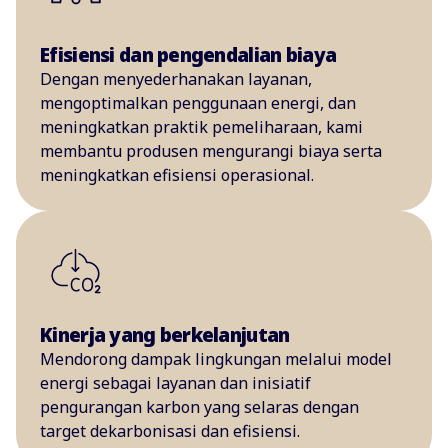
Efisiensi dan pengendalian biaya
Dengan menyederhanakan layanan,
mengoptimalkan penggunaan energi, dan
meningkatkan praktik pemeliharaan, kami
membantu produsen mengurangi biaya serta
meningkatkan efisiensi operasional.
Kinerja yang berkelanjutan
Mendorong dampak lingkungan melalui model
energi sebagai layanan dan inisiatif
pengurangan karbon yang selaras dengan
target dekarbonisasi dan efisiensi.