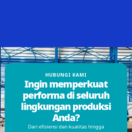
HUBUNGI KAMI
Ingin memperkuat
performa di seluruh
lingkungan produksi
Anda?
Dari efisiensi dan kualitas hingga