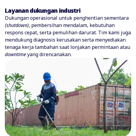
Layanan dukungan industri
Dukungan operasional untuk penghentian sementara
(shutdown)
, pembersihan mendalam, kebutuhan
respons cepat, serta pemulihan darurat. Tim kami juga
mendukung diagnosis kerusakan serta menyediakan
tenaga kerja tambahan saat lonjakan permintaan atau
downtime
yang direncanakan.