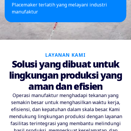
Placemaker terlatih yang melayani industri
manufaktur
LAYANAN KAMI
Solusi yang dibuat untuk
lingkungan produksi yang
aman dan efisien
Operasi manufaktur menghadapi tekanan yang
semakin besar untuk menghasilkan waktu kerja,
efisiensi, dan kepatuhan dalam skala besar. Kami
mendukung lingkungan produksi dengan layanan
fasilitas terintegrasi yang membantu melindungi
hasil produksi, memperkuat keselamatan, dan