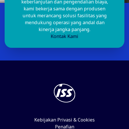
keberlanjutan dan pengendalian biaya,
kami bekerja sama dengan produsen
untuk merancang solusi fasilitas yang
mendukung operasi yang andal dan
kinerja jangka panjang.
Kontak Kami
Kebijakan Privasi & Cookies
Penafian