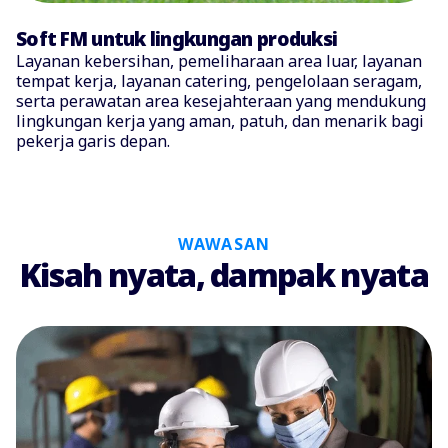
Soft FM untuk lingkungan produksi
Layanan kebersihan, pemeliharaan area luar, layanan
tempat kerja, layanan catering, pengelolaan seragam,
serta perawatan area kesejahteraan yang mendukung
lingkungan kerja yang aman, patuh, dan menarik bagi
pekerja garis depan.
WAWASAN
Kisah nyata, dampak nyata