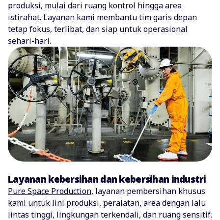
produksi, mulai dari ruang kontrol hingga area
istirahat. Layanan kami membantu tim garis depan
tetap fokus, terlibat, dan siap untuk operasional
sehari-hari.
Layanan kebersihan dan kebersihan industri
Pure Space Production
, layanan pembersihan khusus
kami untuk lini produksi, peralatan, area dengan lalu
lintas tinggi, lingkungan terkendali, dan ruang sensitif.