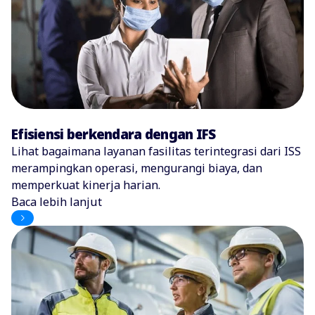
Efisiensi berkendara dengan IFS
Lihat bagaimana layanan fasilitas terintegrasi dari ISS
merampingkan operasi, mengurangi biaya, dan
memperkuat kinerja harian.
Baca lebih lanjut