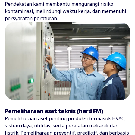
Pendekatan kami membantu mengurangi risiko
kontaminasi, melindungi waktu kerja, dan memenuhi
persyaratan peraturan.
Pemeliharaan aset teknis (hard FM)
Pemeliharaan aset penting produksi termasuk HVAC,
sistem daya, utilitas, serta peralatan mekanik dan
listrik. Pemeliharaan preventif, prediktif, dan berbasis