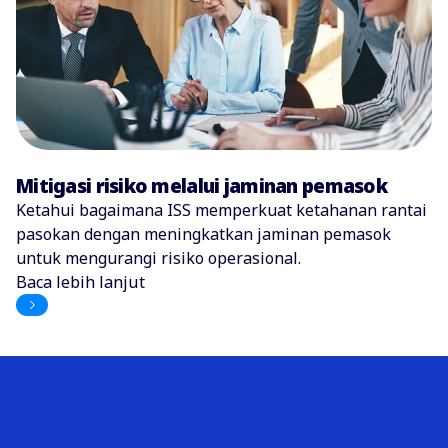
Mitigasi risiko melalui jaminan pemasok
Ketahui bagaimana ISS memperkuat ketahanan rantai
pasokan dengan meningkatkan jaminan pemasok
untuk mengurangi risiko operasional.
Baca lebih lanjut