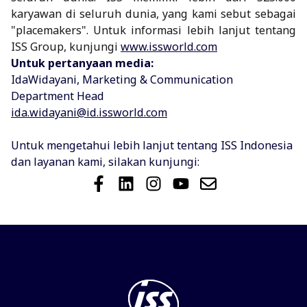
karyawan di seluruh dunia, yang kami sebut sebagai
"placemakers". Untuk informasi lebih lanjut tentang
ISS Group, kunjungi
www.issworld.com
Untuk pertanyaan media:
Ida
Widayani, Marketing & Communication
Department Head
ida.widayani@id.issworld.com
Untuk mengetahui lebih lanjut tentang ISS Indonesia
dan layanan kami, silakan kunjungi: