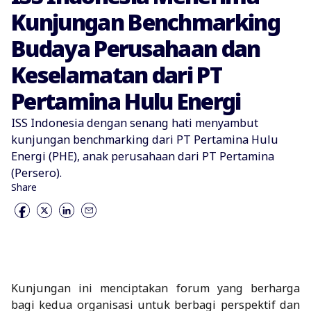
Kunjungan Benchmarking
Budaya Perusahaan dan
Keselamatan dari PT
Pertamina Hulu Energi
ISS Indonesia dengan senang hati menyambut
kunjungan benchmarking dari PT Pertamina Hulu
Energi (PHE), anak perusahaan dari PT Pertamina
(Persero).
Share
Kunjungan ini menciptakan forum yang berharga
bagi kedua organisasi untuk berbagi perspektif dan