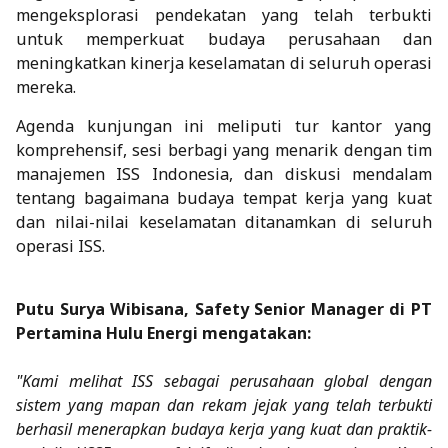
mengeksplorasi pendekatan yang telah terbukti
untuk memperkuat budaya perusahaan dan
meningkatkan kinerja keselamatan di seluruh operasi
mereka.
Agenda kunjungan ini meliputi tur kantor yang
komprehensif, sesi berbagi yang menarik dengan tim
manajemen ISS Indonesia, dan diskusi mendalam
tentang bagaimana budaya tempat kerja yang kuat
dan nilai-nilai keselamatan ditanamkan di seluruh
operasi ISS.
Putu Surya Wibisana, Safety Senior Manager di PT
Pertamina Hulu Energi mengatakan:
"Kami melihat ISS sebagai perusahaan global dengan
sistem yang mapan dan rekam jejak yang telah terbukti
berhasil menerapkan budaya kerja yang kuat dan praktik-