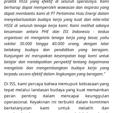
praktik HSSE yang efektif di seluruh operasinya. Kami
berharap dapat memperoleh wawasan dan inspirasi yang
dapat membantu kami di PT Pertamina Hulu Energi dalam
menyebarluaskan budaya kerja yang kuat dan nilai-nilai
HSSE di seluruh tenaga kerja kami. Kami melihat adanya
kesamaan antara PHE dan ISS Indonesia - kedua
organisasi ini mengelola tenaga kerja yang besar, yaitu
sekitar 30.000 hingga 40.000 orang, dengan latar
belakang budaya dan pendidikan yang beragam.
Kunjungan ini merupakan kesempatan bagi kami untuk
belajar dan mendapatkan perspektif tentang bagaimana
mengelola dan mengembangkan budaya kerja yang
terpadu secara efektif dalam lingkungan yang beragam."
Di ISS, kami percaya bahwa memupuk kebiasaan yang
tepat melalui landasan budaya yang kuat memainkan
peran penting dalam mencapai keunggulan
operasional. Keyakinan ini terbukti dalam komitmen
berkelanjutan kami untuk melatih dan