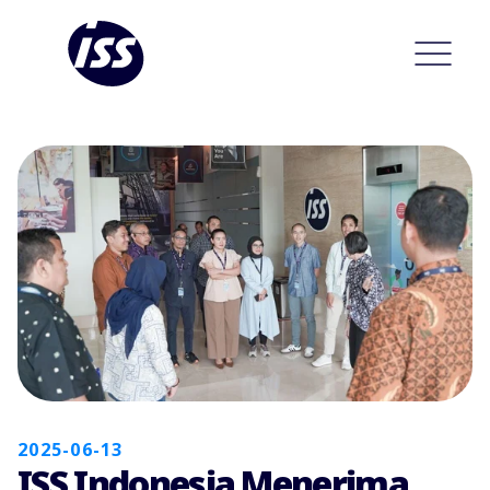
2025-06-13
ISS Indonesia Menerima