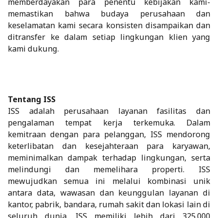
memberdayakan para penentu kebijakan kami-
memastikan bahwa budaya perusahaan dan
keselamatan kami secara konsisten disampaikan dan
ditransfer ke dalam setiap lingkungan klien yang
kami dukung.
Tentang ISS
ISS adalah perusahaan layanan fasilitas dan
pengalaman tempat kerja terkemuka. Dalam
kemitraan dengan para pelanggan, ISS mendorong
keterlibatan dan kesejahteraan para karyawan,
meminimalkan dampak terhadap lingkungan, serta
melindungi dan memelihara properti. ISS
mewujudkan semua ini melalui kombinasi unik
antara data, wawasan dan keunggulan layanan di
kantor, pabrik, bandara, rumah sakit dan lokasi lain di
seluruh dunia. ISS memiliki lebih dari 325.000